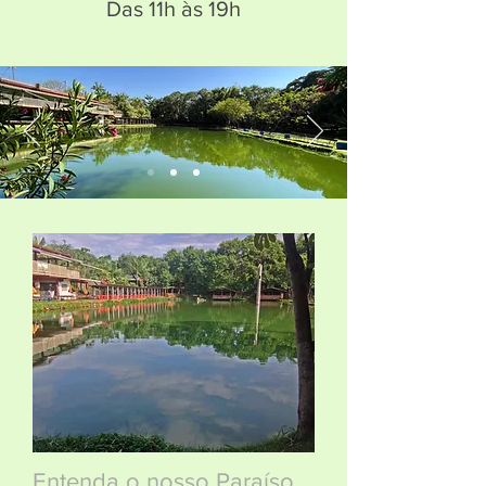
Das 11h às 19h
Entenda o nosso Paraíso