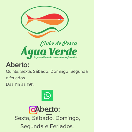
Aberto:
Quinta, Sexta, Sábado, Domingo, Segunda
e feriados.
Das 11h às 19h.
Aberto:
Sexta, Sábado, Domingo,
Segunda e Feriados.