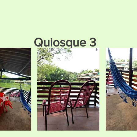
Quiosque 3