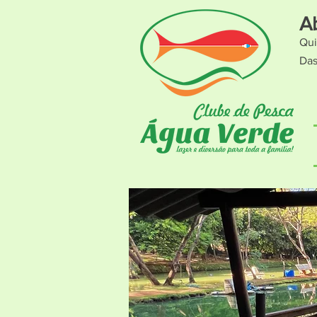
A
Qui
Das