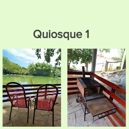
Quiosque 1