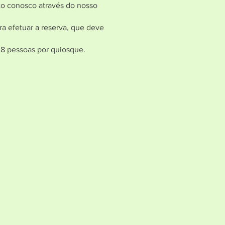
ato conosco através do nosso
a efetuar a reserva, que deve
 8 pessoas por quiosque.