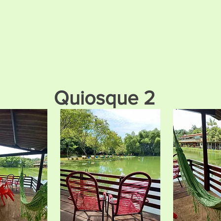
Quiosque 2